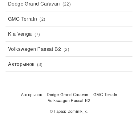
Dodge Grand Caravan
(22)
GMC Terrain
(2)
Kia Venga
(7)
Volkswagen Passat B2
(2)
Авторынок
(3)
Авторынок
Dodge Grand Caravan
GMC Terrain
Volkswagen Passat B2
© Гараж Dominik_x.