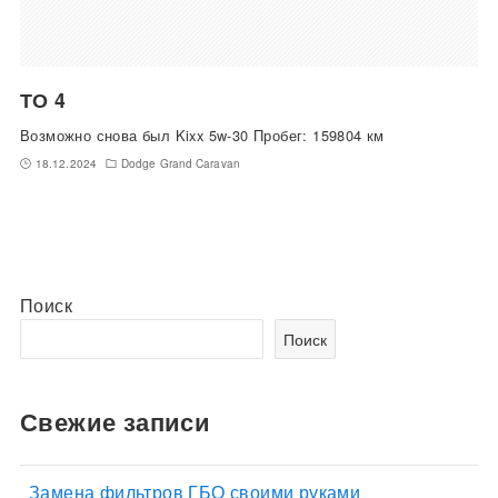
ТО 4
Возможно снова был Kixx 5w-30 Пробег: 159804 км
18.12.2024
Dodge Grand Caravan
Поиск
Поиск
Свежие записи
Замена фильтров ГБО своими руками