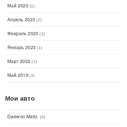
Май 2023
(1)
Апрель 2023
(2)
Февраль 2023
(1)
Январь 2023
(1)
Март 2022
(1)
Май 2019
(3)
Мои авто
Daewoo Matiz
(3)