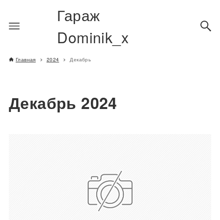
Гараж
Dominik_x
Главная
2024
Декабрь
Декабрь 2024