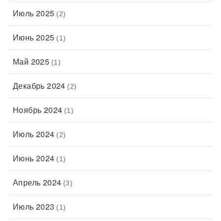
Июль 2025
(2)
Июнь 2025
(1)
Май 2025
(1)
Декабрь 2024
(2)
Ноябрь 2024
(1)
Июль 2024
(2)
Июнь 2024
(1)
Апрель 2024
(3)
Июль 2023
(1)