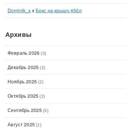
Dominik_x
к
Бокс на крышу 450л
Архивы
Февраль 2026
(3)
Декабрь 2025
(2)
Ноябрь 2025
(2)
Октябрь 2025
(2)
Сентябрь 2025
(6)
Август 2025
(1)