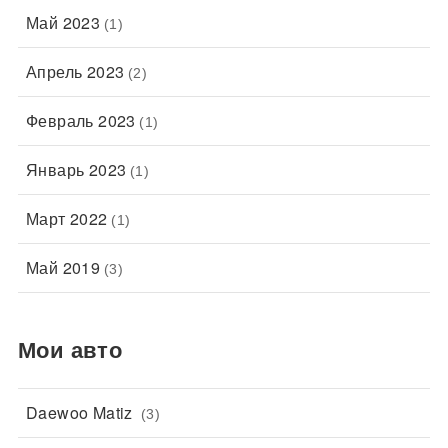
Май 2023
(1)
Апрель 2023
(2)
Февраль 2023
(1)
Январь 2023
(1)
Март 2022
(1)
Май 2019
(3)
Мои авто
Daewoo Matiz
(3)