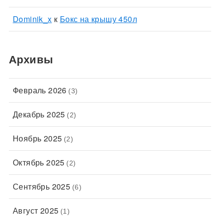
Dominik_x
к
Бокс на крышу 450л
Архивы
Февраль 2026
(3)
Декабрь 2025
(2)
Ноябрь 2025
(2)
Октябрь 2025
(2)
Сентябрь 2025
(6)
Август 2025
(1)