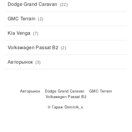
Dodge Grand Caravan
(22)
GMC Terrain
(2)
Kia Venga
(7)
Volkswagen Passat B2
(2)
Авторынок
(3)
Авторынок
Dodge Grand Caravan
GMC Terrain
Volkswagen Passat B2
© Гараж Dominik_x.