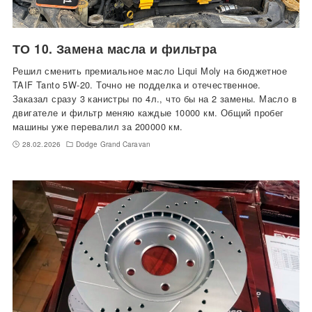
ТО 10. Замена масла и фильтра
Решил сменить премиальное масло Liqui Moly на бюджетное
TAIF Tanto 5W-20. Точно не подделка и отечественное.
Заказал сразу 3 канистры по 4л., что бы на 2 замены. Масло в
двигателе и фильтр меняю каждые 10000 км. Общий пробег
машины уже перевалил за 200000 км.
28.02.2026
Dodge Grand Caravan