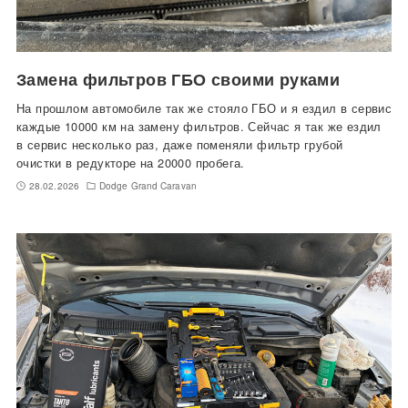
Замена фильтров ГБО своими руками
На прошлом автомобиле так же стояло ГБО и я ездил в сервис
каждые 10000 км на замену фильтров. Сейчас я так же ездил
в сервис несколько раз, даже поменяли фильтр грубой
очистки в редукторе на 20000 пробега.
28.02.2026
Dodge Grand Caravan