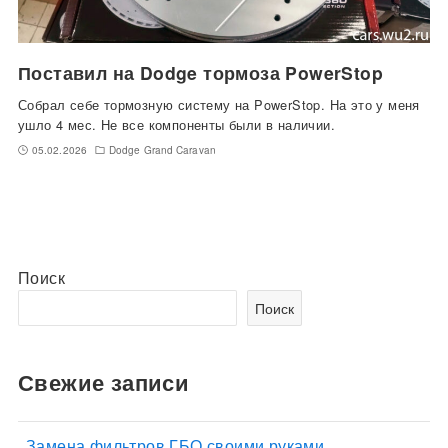
Поставил на Dodge тормоза PowerStop
Собрал себе тормозную систему на PowerStop. На это у меня
ушло 4 мес. Не все компоненты были в наличии.
05.02.2026
Dodge Grand Caravan
Поиск
Поиск
Свежие записи
Замена фильтров ГБО своими руками