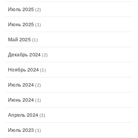
Июль 2025
(2)
Июнь 2025
(1)
Май 2025
(1)
Декабрь 2024
(2)
Ноябрь 2024
(1)
Июль 2024
(2)
Июнь 2024
(1)
Апрель 2024
(3)
Июль 2023
(1)