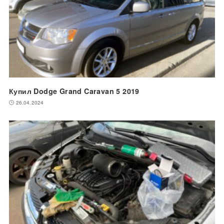
Купил Dodge Grand Caravan 5 2019
26.04.2024