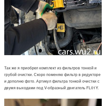
Так же я приобрел комплект из фильтров тонкой и
грубой очистки. Скоро поменяю фильтр в редукторе
и дополню фото. Артикул фильтра тонкой очистки с
двумя выходами под V-образный двигатель
FL01Y.