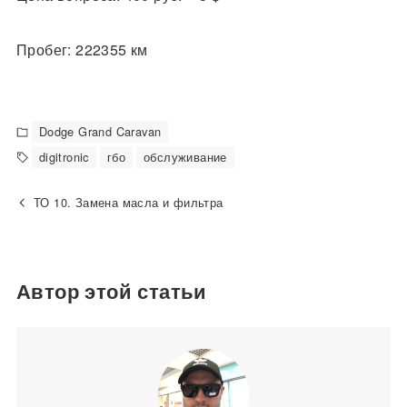
Пробег: 222355 км
Dodge Grand Caravan
digitronic
гбо
обслуживание
ТО 10. Замена масла и фильтра
Автор этой статьи