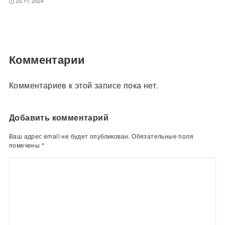
25.11.2024
Комментарии
Комментариев к этой записе пока нет.
Добавить комментарий
Ваш адрес email не будет опубликован.
Обязательные поля
помечены
*