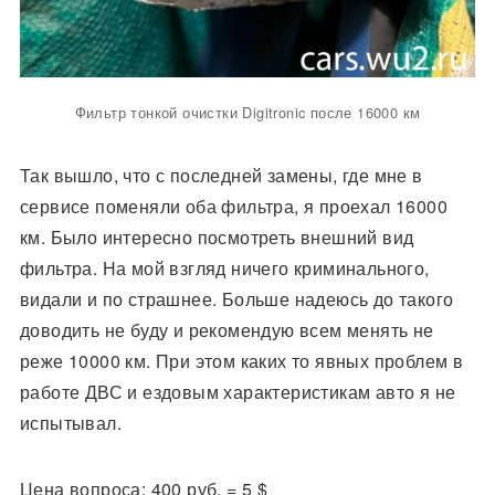
Фильтр тонкой очистки Digitronic после 16000 км
Так вышло, что с последней замены, где мне в
сервисе поменяли оба фильтра, я проехал 16000
км. Было интересно посмотреть внешний вид
фильтра. На мой взгляд ничего криминального,
видали и по страшнее. Больше надеюсь до такого
доводить не буду и рекомендую всем менять не
реже 10000 км. При этом каких то явных проблем в
работе ДВС и ездовым характеристикам авто я не
испытывал.
Цена вопроса: 400 руб. = 5 $