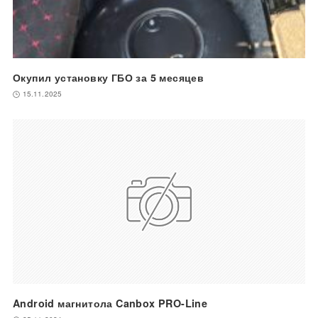
Окупил установку ГБО за 5 месяцев
15.11.2025
Android магнитола Canbox PRO-Line