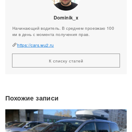
Dominik_x
Начинающий водитель. В среднем проезжаю 100
км в день с момента получения прав.
https://cars.wu2.ru
К списку статей
Похожие записи