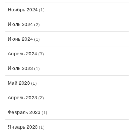
Ноябрь 2024
(1)
Июль 2024
(2)
Июнь 2024
(1)
Апрель 2024
(3)
Июль 2023
(1)
Май 2023
(1)
Апрель 2023
(2)
Февраль 2023
(1)
Январь 2023
(1)