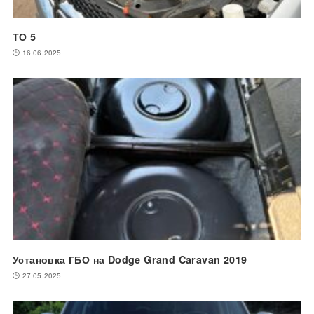
ТО 5
16.06.2025
Установка ГБО на Dodge Grand Caravan 2019
27.05.2025