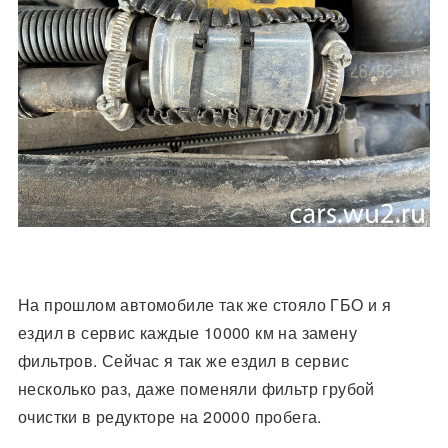
На прошлом автомобиле так же стояло ГБО и я
ездил в сервис каждые 10000 км на замену
фильтров. Сейчас я так же ездил в сервис
несколько раз, даже поменяли фильтр грубой
очистки в редукторе на 20000 пробега.