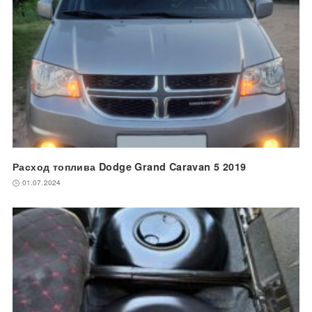
Расход топлива Dodge Grand Caravan 5 2019
01.07.2024