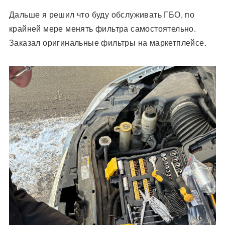
Дальше я решил что буду обслуживать ГБО, по
крайней мере менять фильтра самостоятельно.
Заказал оригинальные фильтры на маркетплейсе.