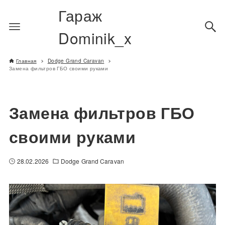
Гараж
Dominik_x
Главная
Dodge Grand Caravan
Замена фильтров ГБО своими руками
Замена фильтров ГБО
своими руками
28.02.2026
Dodge Grand Caravan