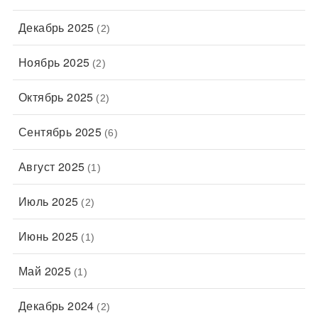
Декабрь 2025
(2)
Ноябрь 2025
(2)
Октябрь 2025
(2)
Сентябрь 2025
(6)
Август 2025
(1)
Июль 2025
(2)
Июнь 2025
(1)
Май 2025
(1)
Декабрь 2024
(2)