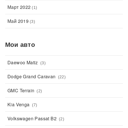
Март 2022
(1)
Май 2019
(3)
Мои авто
Daewoo Matiz
(3)
Dodge Grand Caravan
(22)
GMC Terrain
(2)
Kia Venga
(7)
Volkswagen Passat B2
(2)