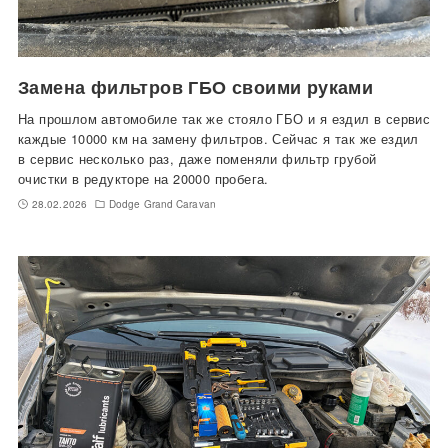
Замена фильтров ГБО своими руками
На прошлом автомобиле так же стояло ГБО и я ездил в сервис
каждые 10000 км на замену фильтров. Сейчас я так же ездил
в сервис несколько раз, даже поменяли фильтр грубой
очистки в редукторе на 20000 пробега.
28.02.2026
Dodge Grand Caravan