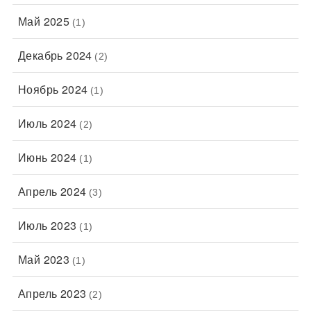
Май 2025
(1)
Декабрь 2024
(2)
Ноябрь 2024
(1)
Июль 2024
(2)
Июнь 2024
(1)
Апрель 2024
(3)
Июль 2023
(1)
Май 2023
(1)
Апрель 2023
(2)