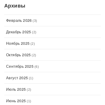
Архивы
Февраль 2026
(3)
Декабрь 2025
(2)
Ноябрь 2025
(2)
Октябрь 2025
(2)
Сентябрь 2025
(6)
Август 2025
(1)
Июль 2025
(2)
Июнь 2025
(1)