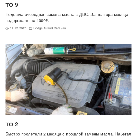
ТО 9
Подошла очередная замена масла в ДВС. За полтора месяца
подорожало на 1000₽.
09.12.2025
Dodge Grand Caravan
ТО 2
Быстро пролетели 2 месяца с прошлой замены масла. Набегал