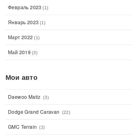
Февраль 2023
(1)
Январь 2023
(1)
Март 2022
(1)
Май 2019
(3)
Мои авто
Daewoo Matiz
(3)
Dodge Grand Caravan
(22)
GMC Terrain
(2)