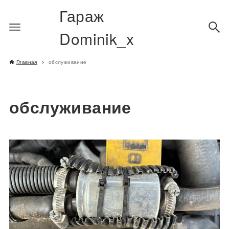
Гараж
Dominik_x
Главная
обслуживание
обслуживание