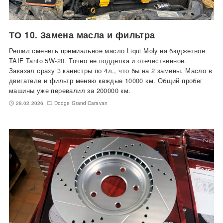
ТО 10. Замена масла и фильтра
Решил сменить премиальное масло Liqui Moly на бюджетное
TAIF Tanto 5W-20. Точно не подделка и отечественное.
Заказал сразу 3 канистры по 4л., что бы на 2 замены. Масло в
двигателе и фильтр меняю каждые 10000 км. Общий пробег
машины уже перевалил за 200000 км.
28.02.2026
Dodge Grand Caravan