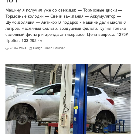
ТО 1
Машину я получил уже со свежими: — Тормозные диски —
Тормозные колодки — Свечи зажигания — Аккумулятор —
Шумоизоляция — Антикор В подарок к машине дали масло 6
литров, масляный фильтр, воздушный фильтр. Купил только
салонный фильтр и аренда антисервисе. Цена вопроса: 1275₽
Пробег: 133 282 км
28.04.2024
Dodge Grand Caravan