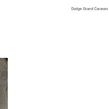
Dodge Grand Caravan