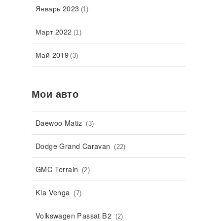
Январь 2023
(1)
Март 2022
(1)
Май 2019
(3)
Мои авто
Daewoo Matiz
(3)
Dodge Grand Caravan
(22)
GMC Terrain
(2)
Kia Venga
(7)
Volkswagen Passat B2
(2)