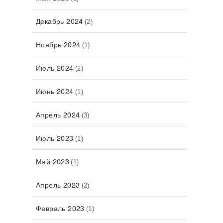
Декабрь 2024
(2)
Ноябрь 2024
(1)
Июль 2024
(2)
Июнь 2024
(1)
Апрель 2024
(3)
Июль 2023
(1)
Май 2023
(1)
Апрель 2023
(2)
Февраль 2023
(1)