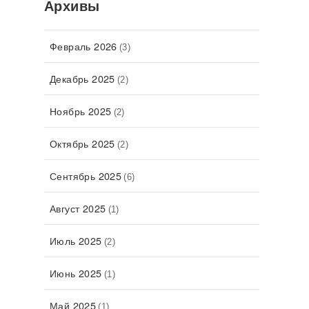
Архивы
Февраль 2026
(3)
Декабрь 2025
(2)
Ноябрь 2025
(2)
Октябрь 2025
(2)
Сентябрь 2025
(6)
Август 2025
(1)
Июль 2025
(2)
Июнь 2025
(1)
Май 2025
(1)